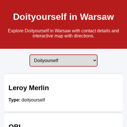
Doityourself in Warsaw
Explore Doityourself in Warsaw with contact details and
interactive map with directions.
Leroy Merlin
Type:
doityourself
OBI