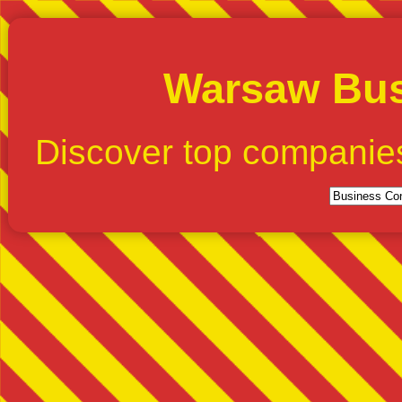
Warsaw Bus
Discover top companie